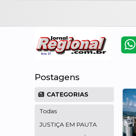
Postagens
CATEGORIAS
Todas
JUSTIÇA EM PAUTA