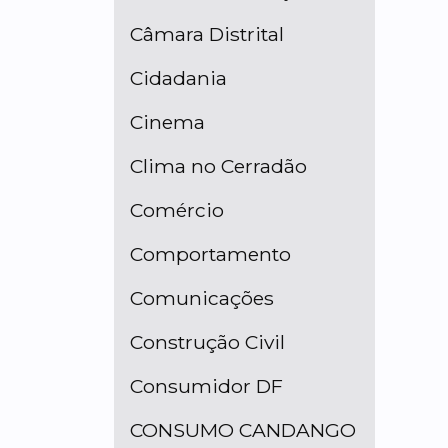
Câmara Distrital
Cidadania
Cinema
Clima no Cerradão
Comércio
Comportamento
Comunicações
Construção Civil
Consumidor DF
CONSUMO CANDANGO