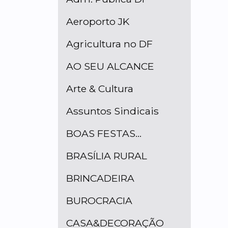
Aeroporto JK
Agricultura no DF
AO SEU ALCANCE
Arte & Cultura
Assuntos Sindicais
BOAS FESTAS...
BRASÍLIA RURAL
BRINCADEIRA
BUROCRACIA
CASA&DECORAÇÃO