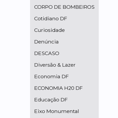
CORPO DE BOMBEIROS
Cotidiano DF
Curiosidade
Denúncia
DESCASO
Diversão & Lazer
Economia DF
ECONOMIA H20 DF
Educação DF
Eixo Monumental