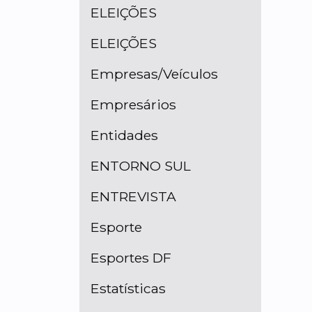
ELEIÇÕES
ELEIÇÕES
Empresas/Veículos
Empresários
Entidades
ENTORNO SUL
ENTREVISTA
Esporte
Esportes DF
Estatísticas