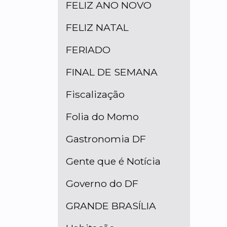
FELIZ ANO NOVO
FELIZ NATAL
FERIADO
FINAL DE SEMANA
Fiscalização
Folia do Momo
Gastronomia DF
Gente que é Notícia
Governo do DF
GRANDE BRASÍLIA