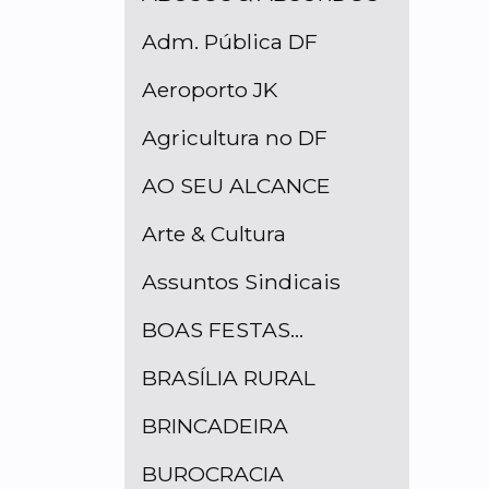
Adm. Pública DF
Aeroporto JK
Agricultura no DF
AO SEU ALCANCE
Arte & Cultura
Assuntos Sindicais
BOAS FESTAS...
BRASÍLIA RURAL
BRINCADEIRA
BUROCRACIA