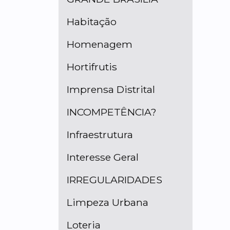
Habitação
Homenagem
Hortifrutis
Imprensa Distrital
INCOMPETÊNCIA?
Infraestrutura
Interesse Geral
IRREGULARIDADES
Limpeza Urbana
Loteria