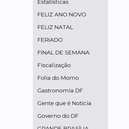
Estatísticas
FELIZ ANO NOVO
FELIZ NATAL
FERIADO
FINAL DE SEMANA
Fiscalização
Folia do Momo
Gastronomia DF
Gente que é Notícia
Governo do DF
GRANDE BRASÍLIA