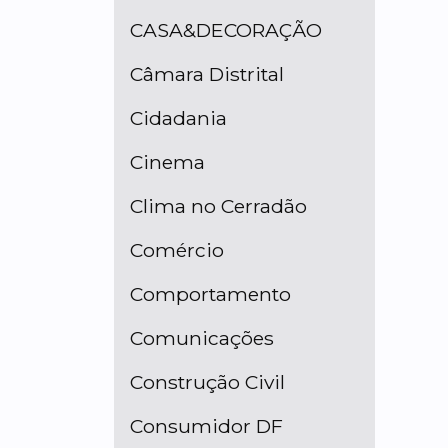
CASA&DECORAÇÃO
Câmara Distrital
Cidadania
Cinema
Clima no Cerradão
Comércio
Comportamento
Comunicações
Construção Civil
Consumidor DF