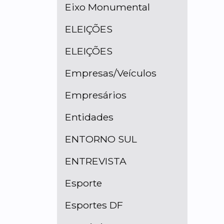
Eixo Monumental
ELEIÇÕES
ELEIÇÕES
Empresas/Veículos
Empresários
Entidades
ENTORNO SUL
ENTREVISTA
Esporte
Esportes DF