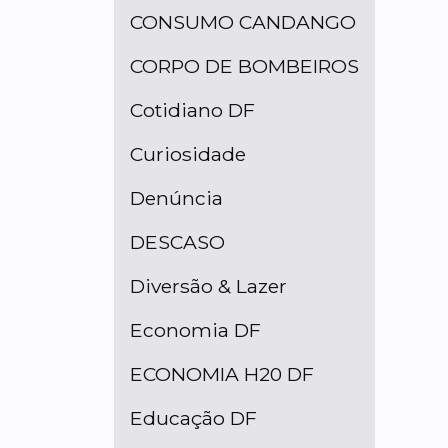
CONSUMO CANDANGO
CORPO DE BOMBEIROS
Cotidiano DF
Curiosidade
Denúncia
DESCASO
Diversão & Lazer
Economia DF
ECONOMIA H20 DF
Educação DF