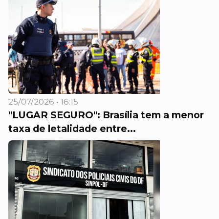
25/07/2026 • 16:15
"LUGAR SEGURO": Brasília tem a menor
taxa de letalidade entre...