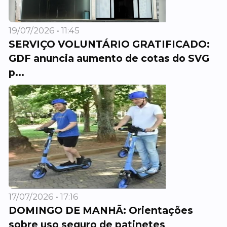
19/07/2026 • 11:45
SERVIÇO VOLUNTÁRIO GRATIFICADO:
GDF anuncia aumento de cotas do SVG
p...
17/07/2026 • 17:16
DOMINGO DE MANHÃ: Orientações
sobre uso seguro de patinetes