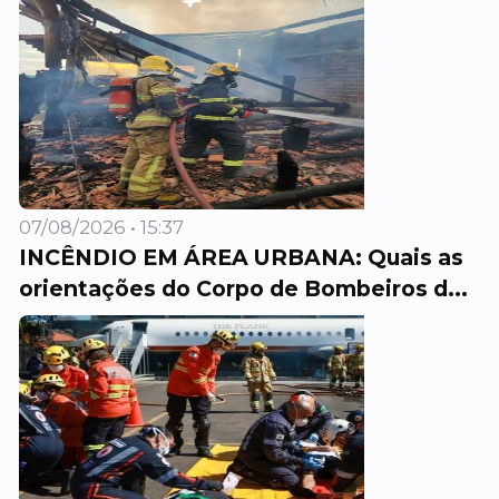
07/08/2026 • 15:37
INCÊNDIO EM ÁREA URBANA: Quais as
orientações do Corpo de Bombeiros d...