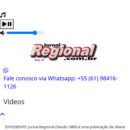
Tocando Agora
Carregando...
Fale conosco via Whatsapp:
+55 (61) 98416-
1126
Vídeos
EXPEDIENTE: Jornal Regional (Desde 1989) é uma publicação de: Maria