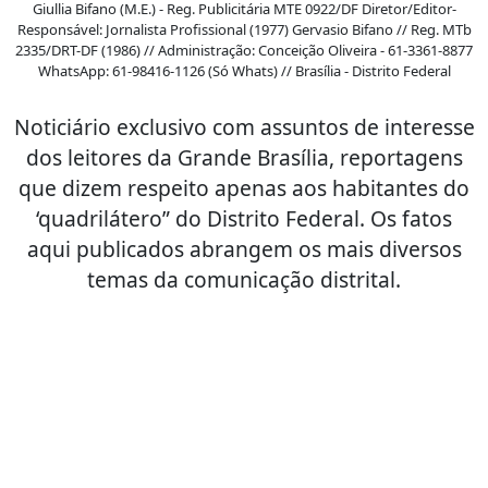
Giullia Bifano (M.E.) - Reg. Publicitária MTE 0922/DF Diretor/Editor-
Responsável: Jornalista Profissional (1977) Gervasio Bifano // Reg. MTb
2335/DRT-DF (1986) // Administração: Conceição Oliveira - 61-3361-8877
WhatsApp: 61-98416-1126 (Só Whats) // Brasília - Distrito Federal
Noticiário exclusivo com assuntos de interesse
dos leitores da Grande Brasília, reportagens
que dizem respeito apenas aos habitantes do
‘quadrilátero” do Distrito Federal. Os fatos
aqui publicados abrangem os mais diversos
temas da comunicação distrital.