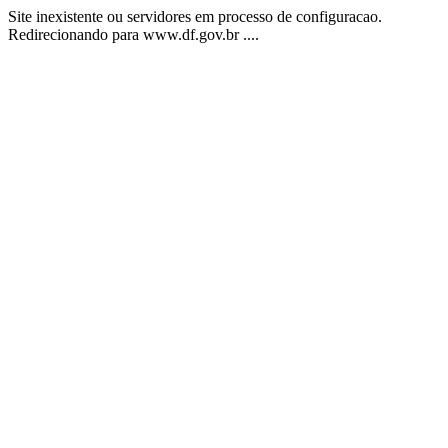
Site inexistente ou servidores em processo de configuracao.
Redirecionando para www.df.gov.br ....