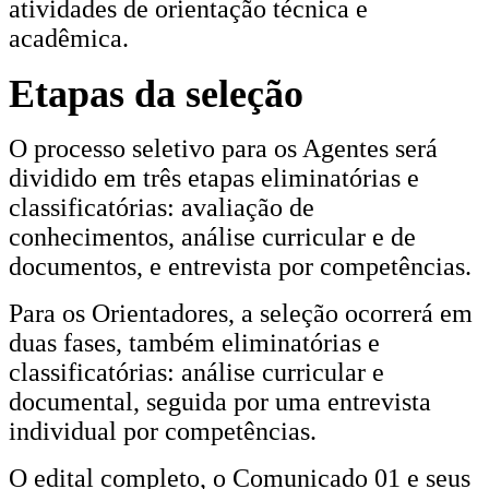
atividades de orientação técnica e
acadêmica.
Etapas da seleção
O processo seletivo para os Agentes será
dividido em três etapas eliminatórias e
classificatórias: avaliação de
conhecimentos, análise curricular e de
documentos, e entrevista por competências.
Para os Orientadores, a seleção ocorrerá em
duas fases, também eliminatórias e
classificatórias: análise curricular e
documental, seguida por uma entrevista
individual por competências.
O edital completo, o Comunicado 01 e seus