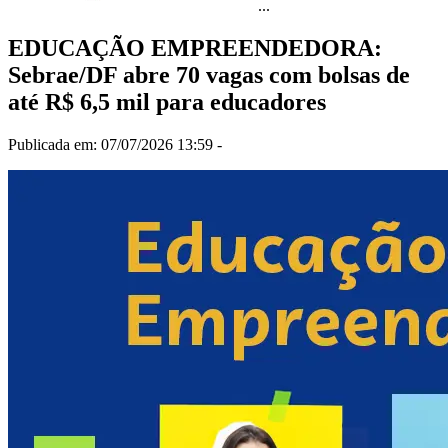
...
EDUCAÇÃO EMPREENDEDORA:
Sebrae/DF abre 70 vagas com bolsas de
até R$ 6,5 mil para educadores
Publicada em: 07/07/2026 13:59 -