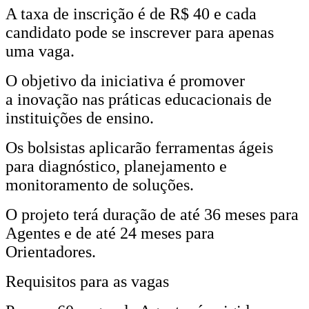
A taxa de inscrição é de R$ 40 e cada
candidato pode se inscrever para apenas
uma vaga.
O objetivo da iniciativa é promover
a inovação nas práticas educacionais de
instituições de ensino.
Os bolsistas aplicarão ferramentas ágeis
para diagnóstico, planejamento e
monitoramento de soluções.
O projeto terá duração de até 36 meses para
Agentes e de até 24 meses para
Orientadores.
Requisitos para as vagas