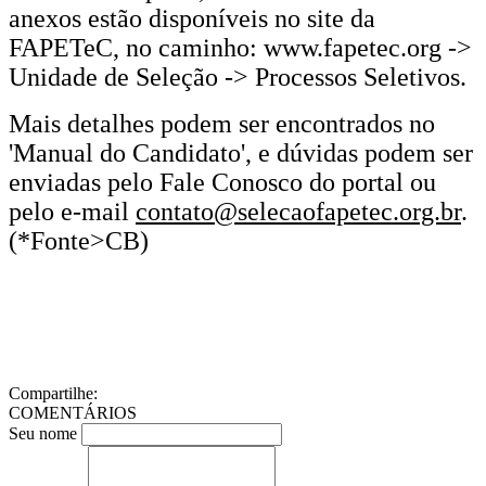
anexos estão disponíveis no site da
FAPETeC, no caminho: www.fapetec.org ->
Unidade de Seleção -> Processos Seletivos.
Mais detalhes podem ser encontrados no
'Manual do Candidato', e dúvidas podem ser
enviadas pelo Fale Conosco do portal ou
pelo e-mail
contato@selecaofapetec.org.br
.
(*Fonte>CB)
Compartilhe:
COMENTÁRIOS
Seu nome