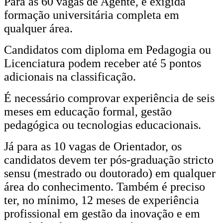
Para as 60 vagas de Agente, é exigida
formação universitária completa em
qualquer área.
Candidatos com diploma em Pedagogia ou
Licenciatura podem receber até 5 pontos
adicionais na classificação.
É necessário comprovar experiência de seis
meses em educação formal, gestão
pedagógica ou tecnologias educacionais.
Já para as 10 vagas de Orientador, os
candidatos devem ter pós-graduação stricto
sensu (mestrado ou doutorado) em qualquer
área do conhecimento. Também é preciso
ter, no mínimo, 12 meses de experiência
profissional em gestão da inovação e em