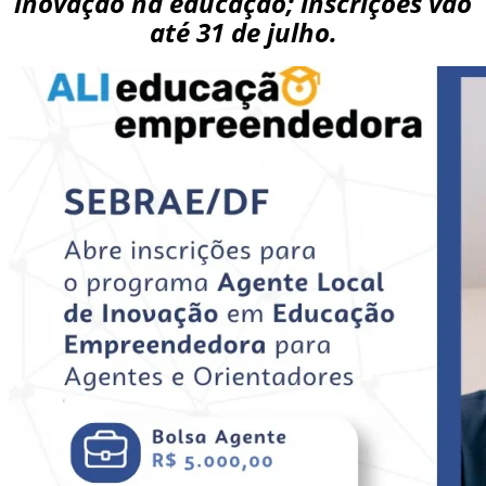
inovação na educação; inscrições vão
até 31 de julho.