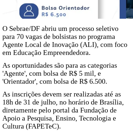
O Sebrae/DF abriu um processo seletivo
para 70 vagas de bolsistas no programa
Agente Local de Inovação (ALI), com foco
em Educação Empreendedora.
As oportunidades são para as categorias
'Agente', com bolsa de R$ 5 mil, e
'Orientador', com bolsa de R$ 6.500.
As inscrições devem ser realizadas até as
18h de 31 de julho, no horário de Brasília,
diretamente pelo portal da Fundação de
Apoio a Pesquisa, Ensino, Tecnologia e
Cultura (FAPETeC).