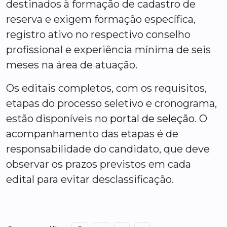
destinados à formação de cadastro de
reserva e exigem formação específica,
registro ativo no respectivo conselho
profissional e experiência mínima de seis
meses na área de atuação.
Os editais completos, com os requisitos,
etapas do processo seletivo e cronograma,
estão disponíveis no
portal de seleção
. O
acompanhamento das etapas é de
responsabilidade do candidato, que deve
observar os prazos previstos em cada
edital para evitar desclassificação.