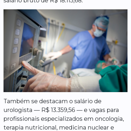
salário bruto de R$ 18.115,68.
Também se destacam o salário de
urologista — R$ 13.359,56 — e vagas para
profissionais especializados em oncologia,
terapia nutricional, medicina nuclear e