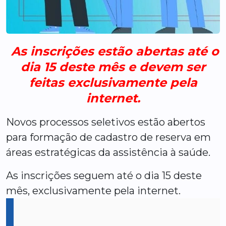
As inscrições estão abertas até o
dia 15 deste mês e devem ser
feitas exclusivamente pela
internet.
Novos processos seletivos estão abertos
para formação de cadastro de reserva em
áreas estratégicas da assistência à saúde.
As inscrições seguem até o dia 15 deste
mês, exclusivamente pela internet.