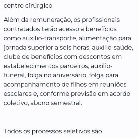
centro cirúrgico.
Além da remuneração, os profissionais
contratados terão acesso a benefícios
como auxílio-transporte, alimentação para
jornada superior a seis horas, auxílio-saúde,
clube de benefícios com descontos em
estabelecimentos parceiros, auxílio-
funeral, folga no aniversário, folga para
acompanhamento de filhos em reuniões
escolares e, conforme previsão em acordo
coletivo, abono semestral.
Todos os processos seletivos são