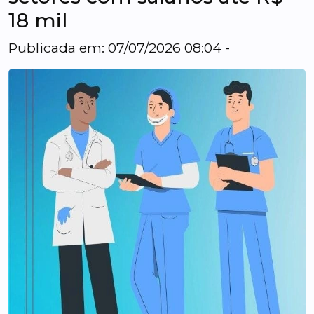
18 mil
Publicada em: 07/07/2026 08:04 -