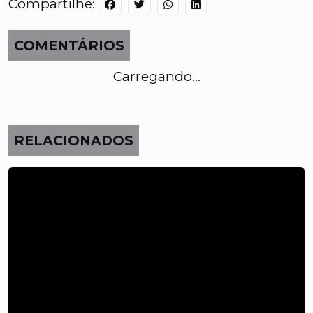
Compartilhe:
COMENTÁRIOS
Carregando...
RELACIONADOS