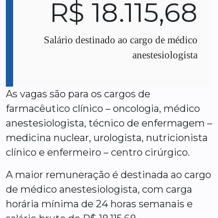
R$ 18.115,68
Salário destinado ao cargo de médico
anestesiologista
As vagas são para os cargos de
farmacêutico clínico – oncologia, médico
anestesiologista, técnico de enfermagem –
medicina nuclear, urologista, nutricionista
clínico e enfermeiro – centro cirúrgico.
A maior remuneração é destinada ao cargo
de médico anestesiologista, com carga
horária mínima de 24 horas semanais e