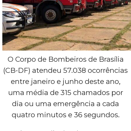
O Corpo de Bombeiros de Brasília
(CB-DF) atendeu 57.038 ocorrências
entre janeiro e junho deste ano,
uma média de 315 chamados por
dia ou uma emergência a cada
quatro minutos e 36 segundos.