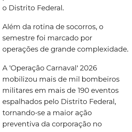
o Distrito Federal.
Além da rotina de socorros, o
semestre foi marcado por
operações de grande complexidade.
A 'Operação Carnaval' 2026
mobilizou mais de mil bombeiros
militares em mais de 190 eventos
espalhados pelo Distrito Federal,
tornando-se a maior ação
preventiva da corporação no