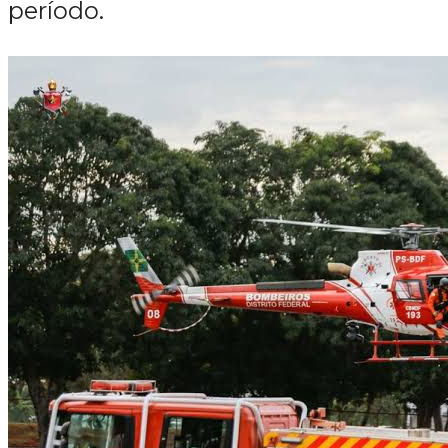
período.