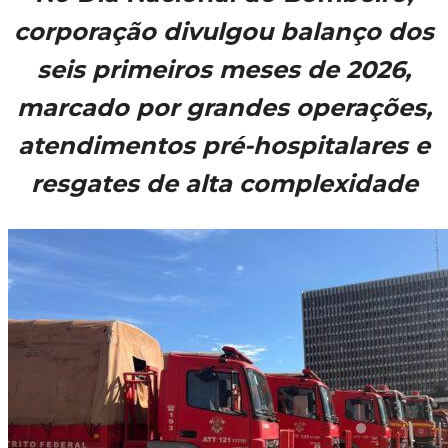
corporação divulgou balanço dos
seis primeiros meses de 2026,
marcado por grandes operações,
atendimentos pré-hospitalares e
resgates de alta complexidade