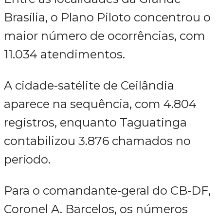
Brasília, o Plano Piloto concentrou o
maior número de ocorrências, com
11.034 atendimentos.
A cidade-satélite de Ceilândia
aparece na sequência, com 4.804
registros, enquanto Taguatinga
contabilizou 3.876 chamados no
período.
Para o comandante-geral do CB-DF,
Coronel A. Barcelos, os números