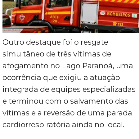
Outro destaque foi o resgate
simultâneo de três vítimas de
afogamento no Lago Paranoá, uma
ocorrência que exigiu a atuação
integrada de equipes especializadas
e terminou com o salvamento das
vítimas e a reversão de uma parada
cardiorrespiratória ainda no local.