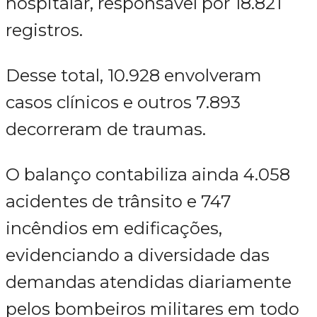
hospitalar, responsável por 18.821
registros.
Desse total, 10.928 envolveram
casos clínicos e outros 7.893
decorreram de traumas.
O balanço contabiliza ainda 4.058
acidentes de trânsito e 747
incêndios em edificações,
evidenciando a diversidade das
demandas atendidas diariamente
pelos bombeiros militares em todo