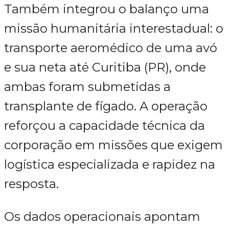
Também integrou o balanço uma
missão humanitária interestadual: o
transporte aeromédico de uma avó
e sua neta até Curitiba (PR), onde
ambas foram submetidas a
transplante de fígado. A operação
reforçou a capacidade técnica da
corporação em missões que exigem
logística especializada e rapidez na
resposta.
Os dados operacionais apontam