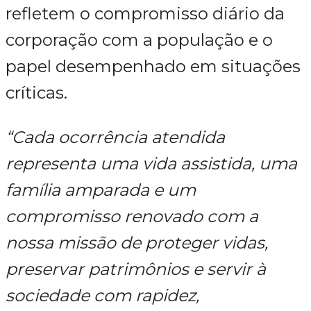
refletem o compromisso diário da
corporação com a população e o
papel desempenhado em situações
críticas.
“Cada ocorrência atendida
representa uma vida assistida, uma
família amparada e um
compromisso renovado com a
nossa missão de proteger vidas,
preservar patrimônios e servir à
sociedade com rapidez,