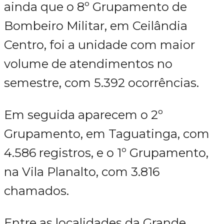
ainda que o 8º Grupamento de
Bombeiro Militar, em Ceilândia
Centro, foi a unidade com maior
volume de atendimentos no
semestre, com 5.392 ocorrências.
Em seguida aparecem o 2º
Grupamento, em Taguatinga, com
4.586 registros, e o 1º Grupamento,
na Vila Planalto, com 3.816
chamados.
Entre as localidades da Grande