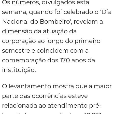
Os números, divulgados esta
semana, quando foi celebrado o 'Dia
Nacional do Bombeiro', revelam a
dimensão da atuação da
corporação ao longo do primeiro
semestre e coincidem com a
comemoração dos 170 anos da
instituição.
O levantamento mostra que a maior
parte das ocorrências esteve
relacionada ao atendimento pré-