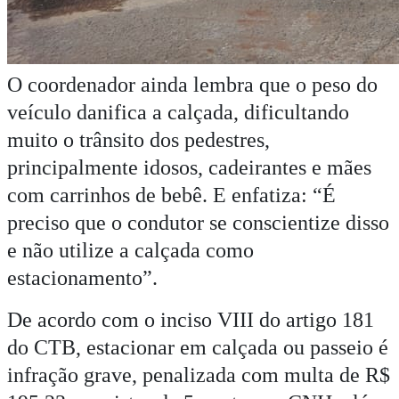
O coordenador ainda lembra que o peso do
veículo danifica a calçada, dificultando
muito o trânsito dos pedestres,
principalmente idosos, cadeirantes e mães
com carrinhos de bebê. E enfatiza: “É
preciso que o condutor se conscientize disso
e não utilize a calçada como
estacionamento”.
De acordo com o inciso VIII do artigo 181
do CTB, estacionar em calçada ou passeio é
infração grave, penalizada com multa de R$