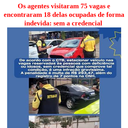
Os agentes visitaram 75 vagas e
encontraram 18 delas ocupadas de forma
indevida: sem a credencial