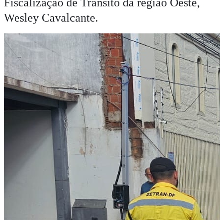
Fiscalização de Trânsito da região Oeste,
Wesley Cavalcante.