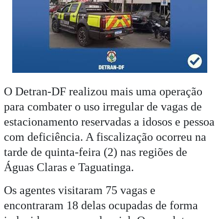
O Detran-DF realizou mais uma operação
para combater o uso irregular de vagas de
estacionamento reservadas a idosos e pessoa
com deficiência. A fiscalização ocorreu na
tarde de quinta-feira (2) nas regiões de
Águas Claras e Taguatinga.
Os agentes visitaram 75 vagas e
encontraram 18 delas ocupadas de forma