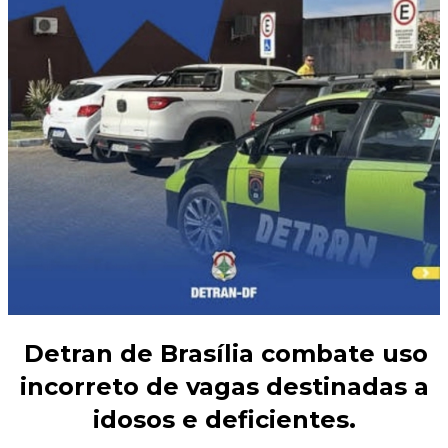
Detran de Brasília combate uso
incorreto de vagas destinadas a
idosos e deficientes.