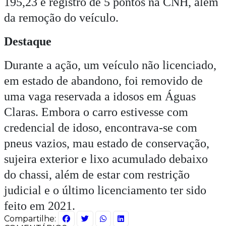
195,23 e registro de 5 pontos na CNH, além
da remoção do veículo.
Destaque
Durante a ação, um veículo não licenciado,
em estado de abandono, foi removido de
uma vaga reservada a idosos em Águas
Claras. Embora o carro estivesse com
credencial de idoso, encontrava-se com
pneus vazios, mau estado de conservação,
sujeira exterior e lixo acumulado debaixo
do chassi, além de estar com restrição
judicial e o último licenciamento ter sido
feito em 2021.
Compartilhe: