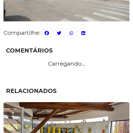
Compartilhe:
COMENTÁRIOS
Carregando...
RELACIONADOS