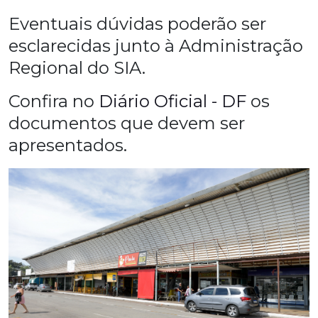
Eventuais dúvidas poderão ser
esclarecidas junto à Administração
Regional do SIA.
Confira no
Diário Oficial - DF
os
documentos que devem ser
apresentados.