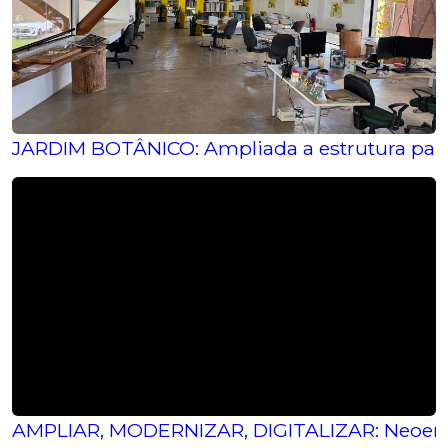
JARDIM BOTÂNICO: Ampliada a estrutura para
AMPLIAR, MODERNIZAR, DIGITALIZAR: Neoenergi