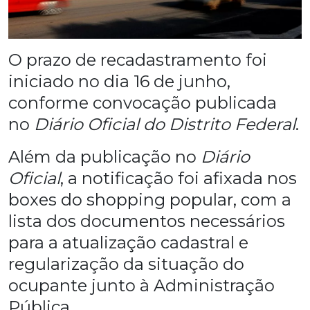
O prazo de recadastramento foi
iniciado no dia 16 de junho,
conforme convocação publicada
no
Diário Oficial do Distrito Federal
.
Além da publicação no
Diário
Oficial
, a notificação foi afixada nos
boxes do shopping popular, com a
lista dos documentos necessários
para a atualização cadastral e
regularização da situação do
ocupante junto à Administração
Pública.