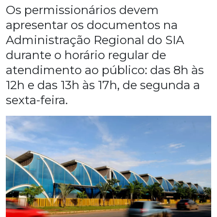
Os permissionários devem
apresentar os documentos na
Administração Regional do SIA
durante o horário regular de
atendimento ao público: das 8h às
12h e das 13h às 17h, de segunda a
sexta-feira.