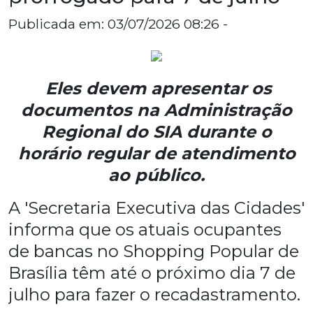
Publicada em: 03/07/2026 08:26 -
Eles devem apresentar os
documentos na Administração
Regional do SIA durante o
horário regular de atendimento
ao público.
A 'Secretaria Executiva das Cidades'
informa que os atuais ocupantes
de bancas no Shopping Popular de
Brasília têm até o próximo dia 7 de
julho para fazer o recadastramento.