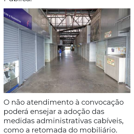
O não atendimento à convocação
poderá ensejar a adoção das
medidas administrativas cabíveis,
como a retomada do mobiliário.