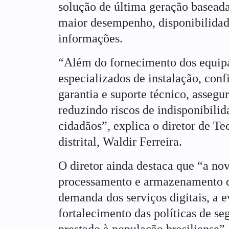
solução de última geração basead
maior desempenho, disponibilidad
informações.
“Além do fornecimento dos equipa
especializados de instalação, con
garantia e suporte técnico, assegu
reduzindo riscos de indisponibilid
cidadãos”, explica o diretor de 
distrital, Waldir Ferreira.
O diretor ainda destaca que “a nov
processamento e armazenamento do
demanda dos serviços digitais, a e
fortalecimento das políticas de s