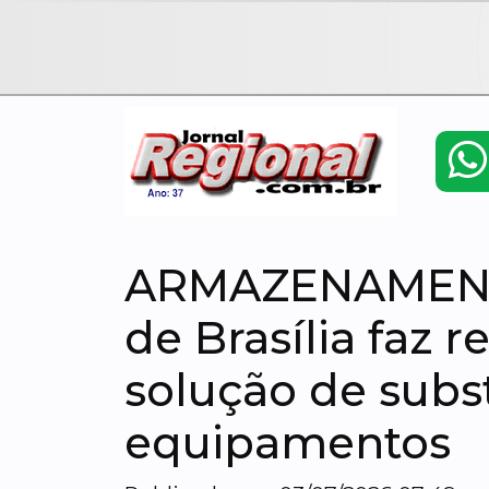
ARMAZENAMENT
de Brasília faz 
solução de subs
equipamentos