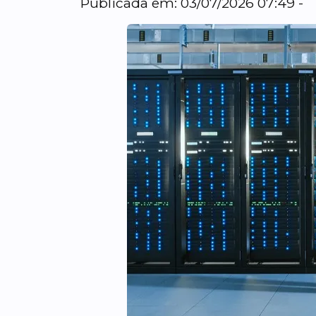
Publicada em: 03/07/2026 07:49 -