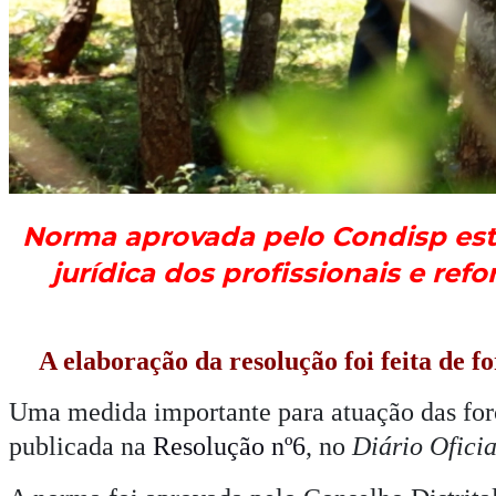
Norma aprovada pelo Condisp est
jurídica dos profissionais e ref
A elaboração da resolução foi feita de
Uma medida importante para atuação das forç
publicada na
Resolução nº6
, no
Diário Oficia