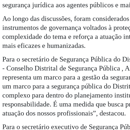
segurança jurídica aos agentes públicos e ma
Ao longo das discussões, foram considerados 
instrumentos de governança voltados à prote
complexidade do tema e reforça a atuação int
mais eficazes e humanizadas.
Para o secretário de Segurança Pública do Di
-
Conselho Distrital de Segurança Pública
, 
representa um marco para a gestão da seguran
um marco para a segurança pública do Distri
complexo para dentro do planejamento instit
responsabilidade. É uma medida que busca pro
atuação dos nossos profissionais”, destacou.
Para o secretário executivo de Segurança Púb