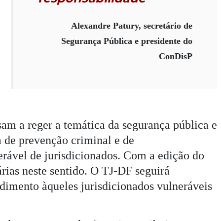
Alexandre Patury, secretário de
Segurança Pública e presidente do
ConDisP
am a reger a temática da segurança pública e
a de prevenção criminal e de
erável de jurisdicionados. Com a edição do
rias neste sentido. O TJ-DF seguirá
ndimento àqueles jurisdicionados vulneráveis