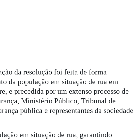
ação da resolução foi feita de forma
to da população em situação de rua em
re, e precedida por um extenso processo de
rança, Ministério Público, Tribunal de
urança pública e representantes da sociedade
ulação em situação de rua, garantindo