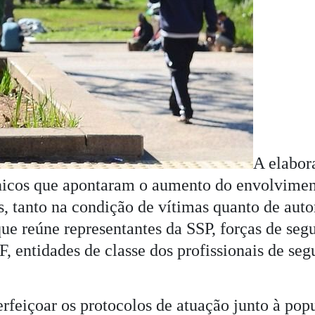
A elabor
nicos que apontaram o aumento do envolvimen
, tanto na condição de vítimas quanto de auto
ue reúne representantes da SSP, forças de segu
 entidades de classe dos profissionais de seg
rfeiçoar os protocolos de atuação junto à pop