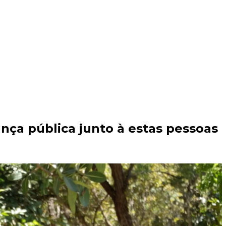
ça pública junto à estas pessoas