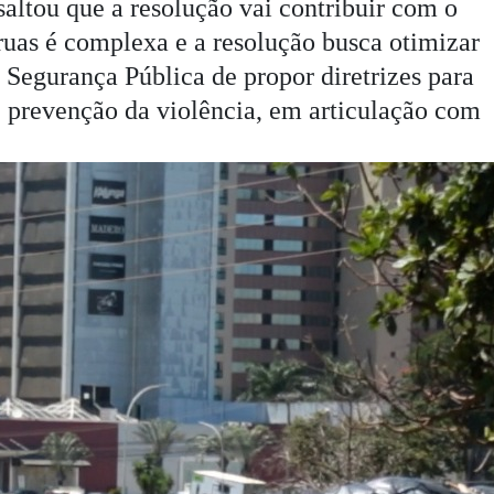
altou que a resolução vai contribuir com o
ruas é complexa e a resolução busca otimizar
de Segurança Pública de propor diretrizes para
e prevenção da violência, em articulação com