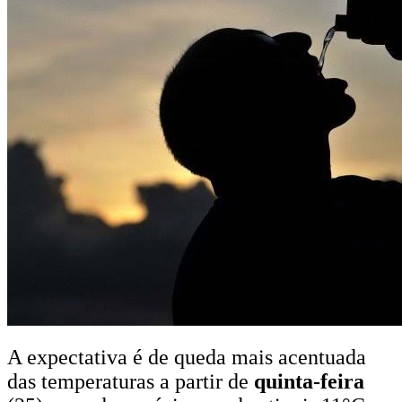
A expectativa é de queda mais acentuada
das temperaturas a partir de
quinta-feira