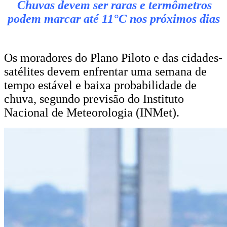
Chuvas devem ser raras e termômetros
podem marcar até 11°C nos próximos dias
Os moradores do Plano Piloto e das cidades-
satélites devem enfrentar uma semana de
tempo estável e baixa probabilidade de
chuva, segundo previsão do Instituto
Nacional de Meteorologia (INMet).