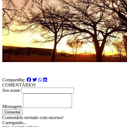
Compartilhe:
COMENTÁRIOS
Seu nome
Mensagem
Comentar
Comentário enviado com sucesso!
Carregando...