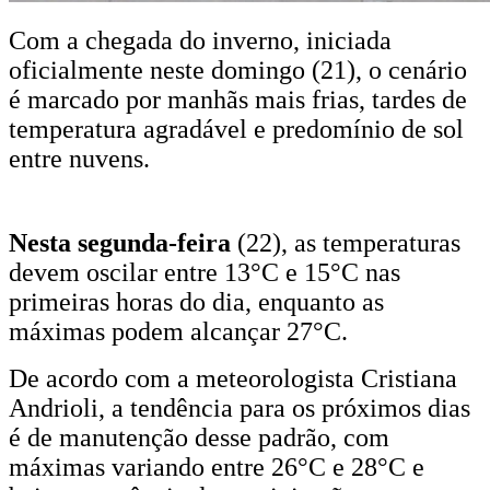
Com a chegada do inverno, iniciada
oficialmente neste domingo (21), o cenário
é marcado por manhãs mais frias, tardes de
temperatura agradável e predomínio de sol
entre nuvens.
Nesta segunda-feira
(22), as temperaturas
devem oscilar entre 13°C e 15°C nas
primeiras horas do dia, enquanto as
máximas podem alcançar 27°C.
De acordo com a meteorologista Cristiana
Andrioli, a tendência para os próximos dias
é de manutenção desse padrão, com
máximas variando entre 26°C e 28°C e