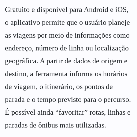
Gratuito e disponível para Android e iOS,
o aplicativo permite que o usuário planeje
as viagens por meio de informações como
endereço, número de linha ou localização
geográfica. A partir de dados de origem e
destino, a ferramenta informa os horários
de viagem, o itinerário, os pontos de
parada e o tempo previsto para o percurso.
É possível ainda “favoritar” rotas, linhas e
paradas de ônibus mais utilizadas.