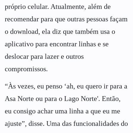
próprio celular. Atualmente, além de
recomendar para que outras pessoas façam
o download, ela diz que também usa o
aplicativo para encontrar linhas e se
deslocar para lazer e outros
compromissos.
“Às vezes, eu penso ‘ah, eu quero ir para a
Asa Norte ou para o Lago Norte'. Então,
eu consigo achar uma linha a que eu me
ajuste”, disse. Uma das funcionalidades do