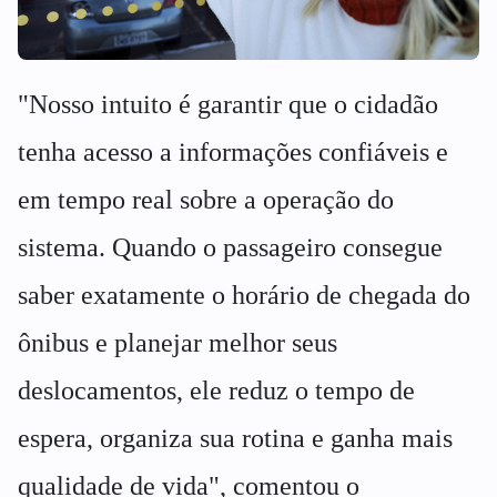
"Nosso intuito é garantir que o cidadão
tenha acesso a informações confiáveis e
em tempo real sobre a operação do
sistema. Quando o passageiro consegue
saber exatamente o horário de chegada do
ônibus e planejar melhor seus
deslocamentos, ele reduz o tempo de
espera, organiza sua rotina e ganha mais
qualidade de vida", comentou o