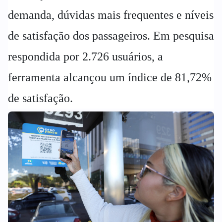
demanda, dúvidas mais frequentes e níveis
de satisfação dos passageiros. Em pesquisa
respondida por 2.726 usuários, a
ferramenta alcançou um índice de 81,72%
de satisfação.