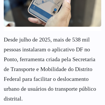
Desde julho de 2025, mais de 538 mil
pessoas instalaram o aplicativo DF no
Ponto, ferramenta criada pela Secretaria
de Transporte e Mobilidade do Distrito
Federal para facilitar o deslocamento
urbano de usuários do transporte público
distrital.