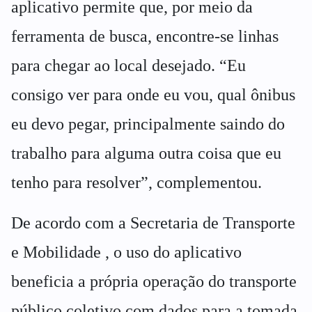
aplicativo permite que, por meio da
ferramenta de busca, encontre-se linhas
para chegar ao local desejado. “Eu
consigo ver para onde eu vou, qual ônibus
eu devo pegar, principalmente saindo do
trabalho para alguma outra coisa que eu
tenho para resolver”, complementou.
De acordo com a Secretaria de Transporte
e Mobilidade , o uso do aplicativo
beneficia a própria operação do transporte
público coletivo com dados para a tomada