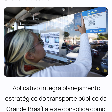
Aplicativo integra planejamento
estratégico do transporte público da
Grande Brasília e se consolida como