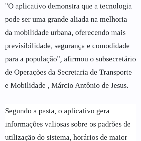
"O aplicativo demonstra que a tecnologia
pode ser uma grande aliada na melhoria
da mobilidade urbana, oferecendo mais
previsibilidade, segurança e comodidade
para a população", afirmou o subsecretário
de Operações da Secretaria de Transporte
e Mobilidade , Márcio Antônio de Jesus.
Segundo a pasta, o aplicativo gera
informações valiosas sobre os padrões de
utilização do sistema, horários de maior