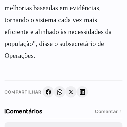
melhorias baseadas em evidências,
tornando o sistema cada vez mais
eficiente e alinhado às necessidades da
população", disse o subsecretário de
Operações.
COMPARTILHAR
Comentários
Comentar