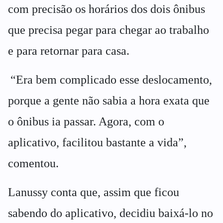
com precisão os horários dos dois ônibus
que precisa pegar para chegar ao trabalho
e para retornar para casa.
“Era bem complicado esse deslocamento,
porque a gente não sabia a hora exata que
o ônibus ia passar. Agora, com o
aplicativo, facilitou bastante a vida”,
comentou.
Lanussy conta que, assim que ficou
sabendo do aplicativo, decidiu baixá-lo no