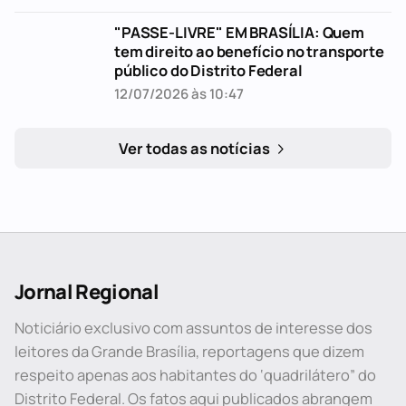
"PASSE-LIVRE" EM BRASÍLIA: Quem
tem direito ao benefício no transporte
público do Distrito Federal
12/07/2026 às 10:47
Ver todas as notícias
Jornal Regional
Noticiário exclusivo com assuntos de interesse dos
leitores da Grande Brasília, reportagens que dizem
respeito apenas aos habitantes do ‘quadrilátero” do
Distrito Federal. Os fatos aqui publicados abrangem