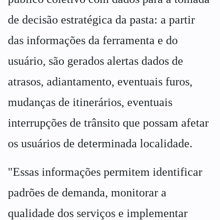
de decisão estratégica da pasta: a partir
das informações da ferramenta e do
usuário, são gerados alertas dados de
atrasos, adiantamento, eventuais furos,
mudanças de itinerários, eventuais
interrupções de trânsito que possam afetar
os usuários de determinada localidade.
"Essas informações permitem identificar
padrões de demanda, monitorar a
qualidade dos serviços e implementar