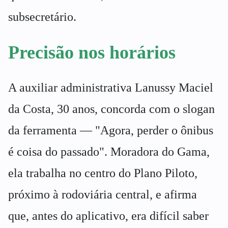
subsecretário.
Precisão nos horários
A auxiliar administrativa Lanussy Maciel
da Costa, 30 anos, concorda com o slogan
da ferramenta — "Agora, perder o ônibus
é coisa do passado". Moradora do Gama,
ela trabalha no centro do Plano Piloto,
próximo à rodoviária central, e afirma
que, antes do aplicativo, era difícil saber