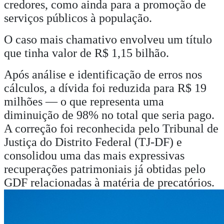
credores, como ainda para a promoção de
serviços públicos à população.
O caso mais chamativo envolveu um título
que tinha valor de R$ 1,15 bilhão.
Após análise e identificação de erros nos
cálculos, a dívida foi reduzida para R$ 19
milhões — o que representa uma
diminuição de 98% no total que seria pago.
A correção foi reconhecida pelo Tribunal de
Justiça do Distrito Federal (TJ-DF) e
consolidou uma das mais expressivas
recuperações patrimoniais já obtidas pelo
GDF relacionadas à matéria de precatórios.