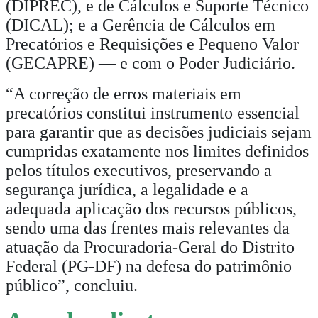
(DIPREC), e de Cálculos e Suporte Técnico
(DICAL); e a Gerência de Cálculos em
Precatórios e Requisições e Pequeno Valor
(GECAPRE) — e com o Poder Judiciário.
“A correção de erros materiais em
precatórios constitui instrumento essencial
para garantir que as decisões judiciais sejam
cumpridas exatamente nos limites definidos
pelos títulos executivos, preservando a
segurança jurídica, a legalidade e a
adequada aplicação dos recursos públicos,
sendo uma das frentes mais relevantes da
atuação da Procuradoria-Geral do Distrito
Federal (PG-DF) na defesa do patrimônio
público”, concluiu.