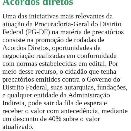
Acordos diretos
Uma das iniciativas mais relevantes da
atuação da Procuradoria-Geral do Distrito
Federal (PG-DF) na matéria de precatórios
consiste na promoção de rodadas de
Acordos Diretos, oportunidades de
negociação realizadas em conformidade
com normas estabelecidas em edital. Por
meio desse recurso, o cidadão que tenha
precatórios emitidos contra o Governo do
Distrito Federal, suas autarquias, fundações,
e qualquer entidade da Administração
Indireta, pode sair da fila de espera e
receber o valor com antecedência, mediante
um desconto de 40% sobre o valor
atualizado.