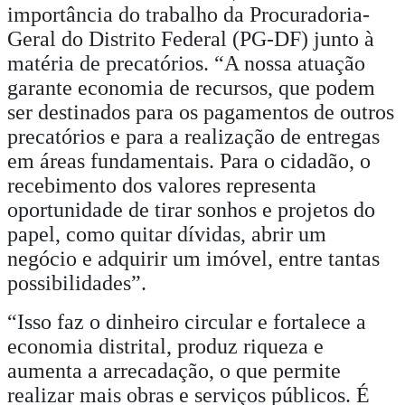
importância do trabalho da Procuradoria-
Geral do Distrito Federal (PG-DF) junto à
matéria de precatórios. “A nossa atuação
garante economia de recursos, que podem
ser destinados para os pagamentos de outros
precatórios e para a realização de entregas
em áreas fundamentais. Para o cidadão, o
recebimento dos valores representa
oportunidade de tirar sonhos e projetos do
papel, como quitar dívidas, abrir um
negócio e adquirir um imóvel, entre tantas
possibilidades”.
“Isso faz o dinheiro circular e fortalece a
economia distrital, produz riqueza e
aumenta a arrecadação, o que permite
realizar mais obras e serviços públicos. É