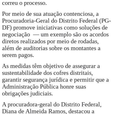
correu o processo.
Por meio de sua atuação contenciosa, a
Procuradoria-Geral do Distrito Federal (PG-
DF) promove iniciativas como soluções de
negociação — um exemplo são os acordos
diretos realizados por meio de rodadas,
além de auditorias sobre os montantes a
serem pagos.
As medidas têm objetivo de assegurar a
sustentabilidade dos cofres distritais,
garantir segurança jurídica e permitir que a
Administração Pública honre suas
obrigações judiciais.
A procuradora-geral do Distrito Federal,
Diana de Almeida Ramos, destacou a