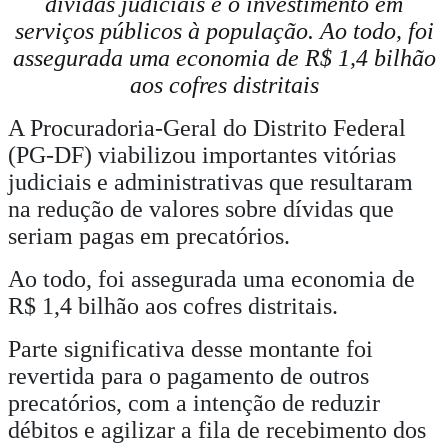
dívidas judiciais e o investimento em
serviços públicos à população. Ao todo, foi
assegurada uma economia de R$ 1,4 bilhão
aos cofres distritais
A Procuradoria-Geral do Distrito Federal
(PG-DF) viabilizou importantes vitórias
judiciais e administrativas que resultaram
na redução de valores sobre dívidas que
seriam pagas em precatórios.
Ao todo, foi assegurada uma economia de
R$ 1,4 bilhão aos cofres distritais.
Parte significativa desse montante foi
revertida para o pagamento de outros
precatórios, com a intenção de reduzir
débitos e agilizar a fila de recebimento dos