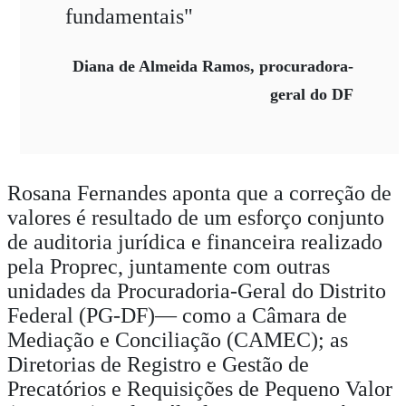
fundamentais"
Diana de Almeida Ramos, procuradora-
geral do DF
Rosana Fernandes aponta que a correção de
valores é resultado de um esforço conjunto
de auditoria jurídica e financeira realizado
pela Proprec, juntamente com outras
unidades da Procuradoria-Geral do Distrito
Federal (PG-DF)— como a Câmara de
Mediação e Conciliação (CAMEC); as
Diretorias de Registro e Gestão de
Precatórios e Requisições de Pequeno Valor