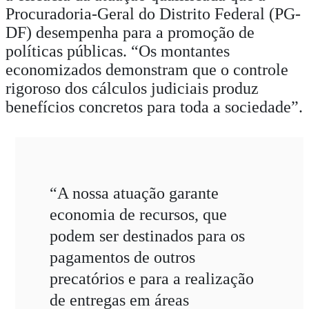
Procuradoria-Geral do Distrito Federal (PG-
DF) desempenha para a promoção de
políticas públicas. “Os montantes
economizados demonstram que o controle
rigoroso dos cálculos judiciais produz
benefícios concretos para toda a sociedade”.
“A nossa atuação garante
economia de recursos, que
podem ser destinados para os
pagamentos de outros
precatórios e para a realização
de entregas em áreas