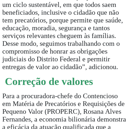
um ciclo sustentável, em que todos saem
beneficiados, inclusive o cidadão que não
tem precatórios, porque permite que saúde,
educação, moradia, segurança e tantos
serviços relevantes cheguem às famílias.
Desse modo, seguimos trabalhando com o
compromisso de honrar as obrigações
judiciais do Distrito Federal e permitir
entregas de valor ao cidadão”, adicionou.
Correção de valores
Para a procuradora-chefe do Contencioso
em Matéria de Precatórios e Requisições de
Pequeno Valor (PROPERC), Rosana Alves
Fernandes, a economia bilionária demonstra
a eficácia da atuação qualificada que a