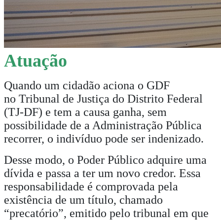
Atuação
Quando um cidadão aciona o GDF
no
Tribunal de Justiça do Distrito Federal
(TJ-DF)
e tem a causa ganha, sem
possibilidade de a Administração Pública
recorrer, o indivíduo pode ser indenizado.
Desse modo, o Poder Público adquire uma
dívida e passa a ter um novo credor. Essa
responsabilidade é comprovada pela
existência de um título, chamado
“precatório”, emitido pelo tribunal em que