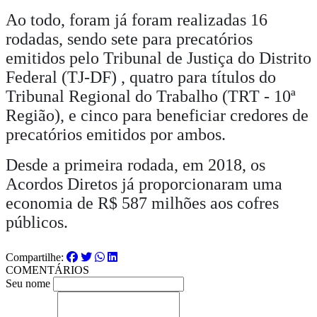
Ao todo, foram já foram realizadas 16
rodadas, sendo sete para precatórios
emitidos pelo Tribunal de Justiça do Distrito
Federal (TJ-DF) , quatro para títulos do
Tribunal Regional do Trabalho (TRT - 10ª
Região), e cinco para beneficiar credores de
precatórios emitidos por ambos.
Desde a primeira rodada, em 2018, os
Acordos Diretos já proporcionaram uma
economia de R$ 587 milhões aos cofres
públicos.
Compartilhe:
COMENTÁRIOS
Seu nome