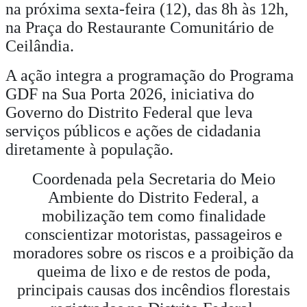
na próxima sexta-feira (12), das 8h às 12h,
na Praça do Restaurante Comunitário de
Ceilândia.
A ação integra a programação do Programa
GDF na Sua Porta 2026, iniciativa do
Governo do Distrito Federal que leva
serviços públicos e ações de cidadania
diretamente à população.
Coordenada pela Secretaria do Meio
Ambiente do Distrito Federal, a
mobilização tem como finalidade
conscientizar motoristas, passageiros e
moradores sobre os riscos e a proibição da
queima de lixo e de restos de poda,
principais causas dos incêndios florestais