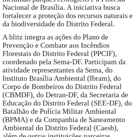
Nacional de Brasília. A iniciativa busca
fortalecer a proteção dos recursos naturais e
da biodiversidade do Distrito Federal.
A blitz integra as ações do Plano de
Prevenção e Combate aos Incêndios
Florestais do Distrito Federal (PPCIF),
coordenado pela Sema-DF. Participam da
atividade representantes da Sema, do
Instituto Brasília Ambiental (Ibram), do
Corpo de Bombeiros do Distrito Federal
(CBMDF), do Detran-DF, da Secretaria de
Educação do Distrito Federal (SEE-DF), do
Batalhão de Polícia Militar Ambiental
(BPMA) e da Companhia de Saneamento
Ambiental do Distrito Federal (Caesb),
além de outras instituições parceiras.