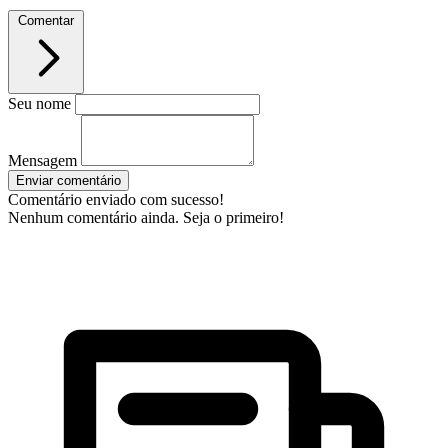
Comentar
Seu nome
Mensagem
Enviar comentário
Comentário enviado com sucesso!
Nenhum comentário ainda. Seja o primeiro!