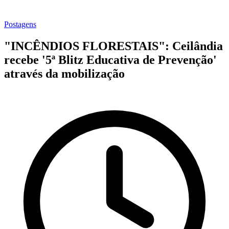
Postagens
"INCÊNDIOS FLORESTAIS": Ceilândia
recebe '5ª Blitz Educativa de Prevenção'
através da mobilização