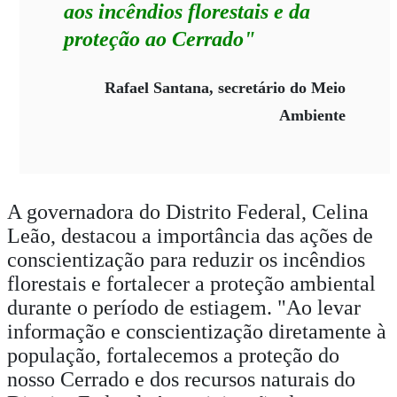
aos incêndios florestais e da
proteção ao Cerrado"
Rafael Santana, secretário do Meio
Ambiente
A governadora do Distrito Federal, Celina
Leão, destacou a importância das ações de
conscientização para reduzir os incêndios
florestais e fortalecer a proteção ambiental
durante o período de estiagem. "Ao levar
informação e conscientização diretamente à
população, fortalecemos a proteção do
nosso Cerrado e dos recursos naturais do