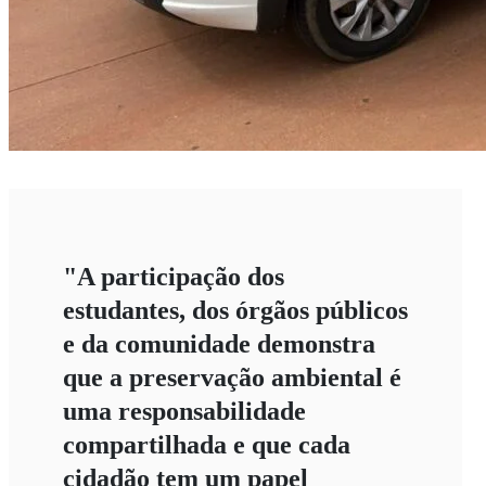
"A participação dos
estudantes, dos órgãos públicos
e da comunidade demonstra
que a preservação ambiental é
uma responsabilidade
compartilhada e que cada
cidadão tem um papel