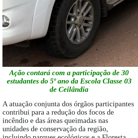
Ação contará com a participação de 30
estudantes do 5º ano da Escola Classe 03
de Ceilândia
A atuação conjunta dos órgãos participantes
contribui para a redução dos focos de
incêndio e das áreas queimadas nas
unidades de conservação da região,
incluindo parques ecológicos e a Floresta