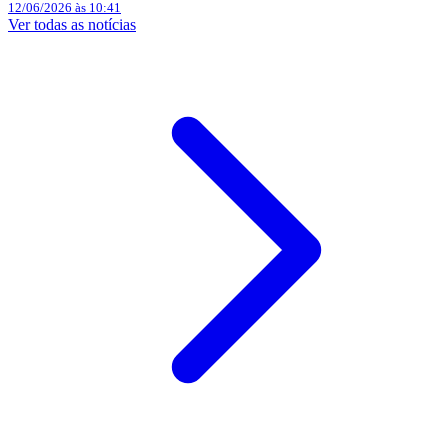
12/06/2026 às 10:41
Ver todas as notícias