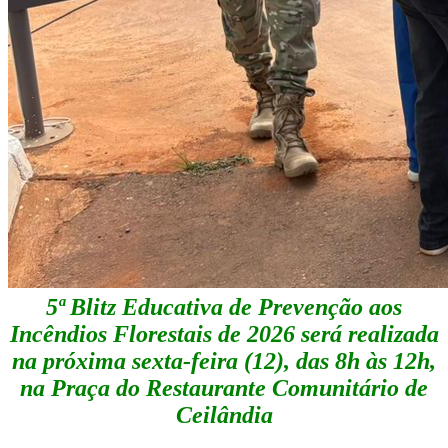
5ª Blitz Educativa de Prevenção aos
Incêndios Florestais de 2026 será realizada
na próxima sexta-feira (12), das 8h às 12h,
na Praça do Restaurante Comunitário de
Ceilândia