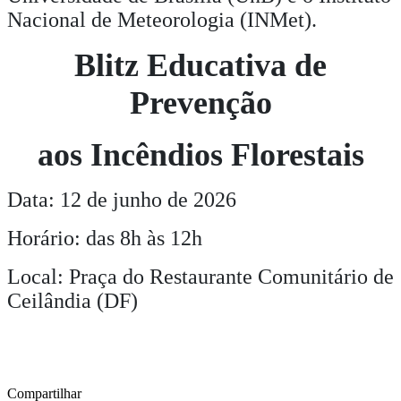
Nacional de Meteorologia (INMet).
Blitz Educativa de
Prevenção
aos Incêndios Florestais
Data: 12 de junho de 2026
Horário: das 8h às 12h
Local: Praça do Restaurante Comunitário de
Ceilândia (DF)
Compartilhar