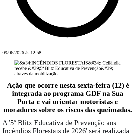
09/06/2026 às 12:58
Ação que ocorre nesta sexta-feira (12) é
integrada ao programa GDF na Sua
Porta e vai orientar motoristas e
moradores sobre os riscos das queimadas.
A '5ª Blitz Educativa de Prevenção aos
Incêndios Florestais de 2026' será realizada