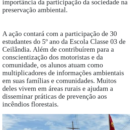
importância da participação da sociedade na
preservação ambiental.
A ação contará com a participação de 30
estudantes do 5º ano da Escola Classe 03 de
Ceilândia. Além de contribuírem para a
conscientização dos motoristas e da
comunidade, os alunos atuam como
multiplicadores de informações ambientais
em suas famílias e comunidades. Muitos
deles vivem em áreas rurais e ajudam a
disseminar práticas de prevenção aos
incêndios florestais.