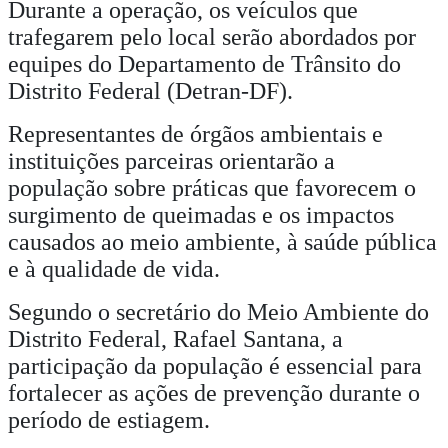
Durante a operação, os veículos que
trafegarem pelo local serão abordados por
equipes do Departamento de Trânsito do
Distrito Federal (Detran-DF).
Representantes de órgãos ambientais e
instituições parceiras orientarão a
população sobre práticas que favorecem o
surgimento de queimadas e os impactos
causados ao meio ambiente, à saúde pública
e à qualidade de vida.
Segundo o secretário do Meio Ambiente do
Distrito Federal, Rafael Santana, a
participação da população é essencial para
fortalecer as ações de prevenção durante o
período de estiagem.