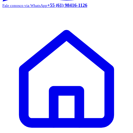
+55 (61) 98416-1126
Fale conosco via WhatsApp