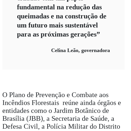
fundamental na redução das
queimadas e na construção de
um futuro mais sustentável
para as próximas gerações”
Celina Leão, governadora
O Plano de Prevenção e Combate aos
Incêndios Florestais reúne ainda órgãos e
entidades como o Jardim Botânico de
Brasília (JBB), a Secretaria de Saúde, a
Defesa Civil, a Polícia Militar do Distrito