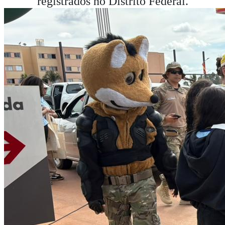
registrados no Distrito Federal.