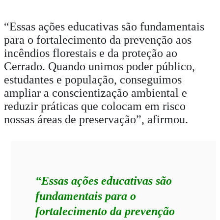
“Essas ações educativas são fundamentais
para o fortalecimento da prevenção aos
incêndios florestais e da proteção ao
Cerrado. Quando unimos poder público,
estudantes e população, conseguimos
ampliar a conscientização ambiental e
reduzir práticas que colocam em risco
nossas áreas de preservação”, afirmou.
“Essas ações educativas são
fundamentais para o
fortalecimento da prevenção