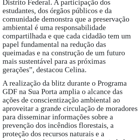
Distrito Federal. A participação dos
estudantes, dos órgãos públicos e da
comunidade demonstra que a preservação
ambiental é uma responsabilidade
compartilhada e que cada cidadão tem um
papel fundamental na redução das
queimadas e na construção de um futuro
mais sustentável para as próximas
gerações”, destacou Celina.
A realização da blitz durante o Programa
GDF na Sua Porta amplia o alcance das
ações de conscientização ambiental ao
aproveitar a grande circulação de moradores
para disseminar informações sobre a
prevenção dos incêndios florestais, a
proteção dos recursos naturais e a