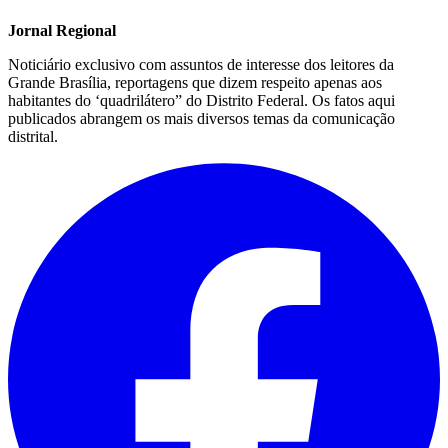
Jornal Regional
Noticiário exclusivo com assuntos de interesse dos leitores da
Grande Brasília, reportagens que dizem respeito apenas aos
habitantes do ‘quadrilátero” do Distrito Federal. Os fatos aqui
publicados abrangem os mais diversos temas da comunicação
distrital.