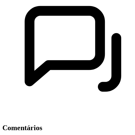
Comentários