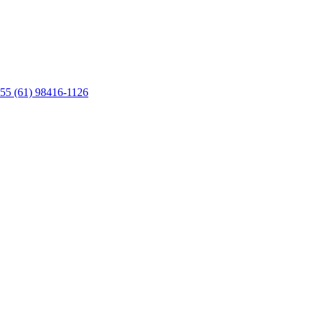
55 (61) 98416-1126